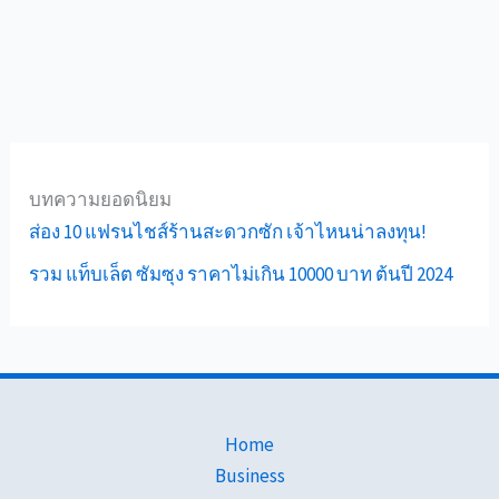
บทความยอดนิยม
ส่อง 10 แฟรนไชส์ร้านสะดวกซัก เจ้าไหนน่าลงทุน!
รวม แท็บเล็ต ซัมซุง ราคาไม่เกิน 10000 บาท ต้นปี 2024
Home
Business