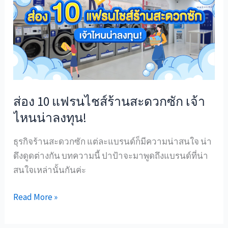
แฟ
รน
ไชส์
ร้าน
สะดวก
ซัก
เจ้า
ส่อง 10 แฟรนไชส์ร้านสะดวกซัก เจ้า
ไหน
ไหนน่าลงทุน!
น่า
ลงทุน!
ธุรกิจร้านสะดวกซัก แต่ละแบรนด์ก็มีความน่าสนใจ น่า
ดึงดูดต่างกัน บทความนี้ ปาป้าจะมาพูดถึงแบรนด์ที่น่า
สนใจเหล่านั้นกันค่ะ
Read More »