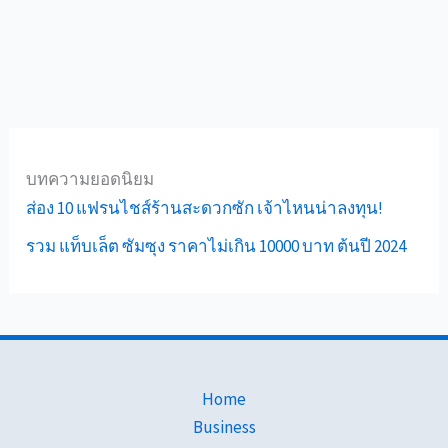
บทความยอดนิยม
ส่อง 10 แฟรนไชส์ร้านสะดวกซัก เจ้าไหนน่าลงทุน!
รวม แท็บเล็ต ซัมซุง ราคาไม่เกิน 10000 บาท ต้นปี 2024
Home
Business