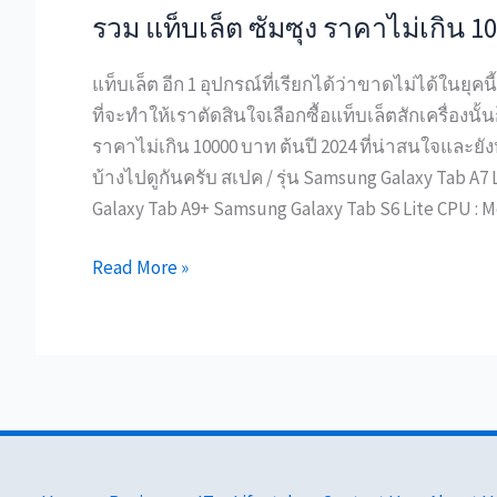
รวม แท็บเล็ต ซัมซุง ราคาไม่เกิน 1
แท็บเล็ต อีก 1 อุปกรณ์ที่เรียกได้ว่าขาดไม่ได้ในยุคนี
ที่จะทำให้เราตัดสินใจเลือกซื้อแท็บเล็ตสักเครื่องน
ราคาไม่เกิน 10000 บาท ต้นปี 2024 ที่น่าสนใจและยัง
บ้างไปดูกันครับ สเปค / รุ่น Samsung Galaxy Tab
Galaxy Tab A9+ Samsung Galaxy Tab S6 Lite CPU : 
Read More »