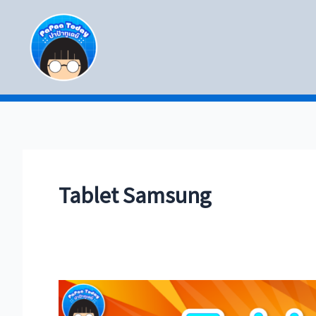
Skip
to
content
Tablet Samsung
รวม
แท็บเล็ต