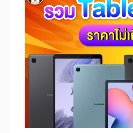
ซัม
ซุง
ราคา
ไม่
เกิน
10000
บาท
ต้น
ปี
2024