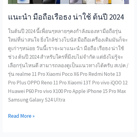
ปี
แนะนำ มือถือเรือธง น่าใช้ ต้นปี 2024
2024
ในต้นปี 2024 นี้เพื่อนๆหลายๆคงกำลังมองหามือถือรุ่น
ใหม่ที่น่าสนใจ ยิ่งใกล้ช่วงโบนัส มือถือเครื่องเดิมมันก็จะ
ดูเก่าๆหน่อย วันนี้เราจะมาแนะนำ มือถือ เรือธง น่าใช้
ช่วง ต้นปี 2024 สำหรับใครที่มีงบไม่จำกัด แต่ยังไม่รู้จะ
เลือกรุ่นไหนดี สามารถลองดูเป็นแนวทางได้ครับ สเปค /
รุ่น realme 11 Pro Xiaomi Poco X6 Pro Redmi Note 13
Pro Plus OPPO Reno 11 Pro Xiaomi 13T Pro vivo iQOO 12
Huawei P60 Pro vivo X100 Pro Apple iPhone 15 Pro Max
Samsung Galaxy S24 Ultra
Read More »