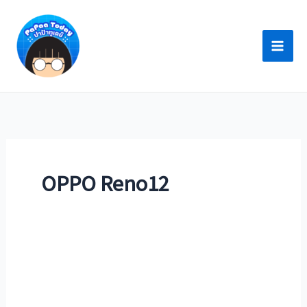
Skip
to
content
OPPO Reno12