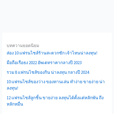
บทความยอดนิยม
ส่อง 10 แฟรนไชส์ร้านสะดวกซัก เจ้าไหนน่าลงทุน!
มือถือเรือธง 2022 อัพเดทราคากลางปี 2023
รวม 8 แฟรนไชส์ของกิน น่าลงทุน กลางปี 2024
10 แฟรนไชส์ของว่าง ของทานเล่น ทำง่าย ขายง่าย น่า
ลงทุน!
12 แฟรนไชส์ลูกชิ้น ขายง่าย ลงทุนได้ตั้งแต่หลักพัน ถึง
หลักหมื่น