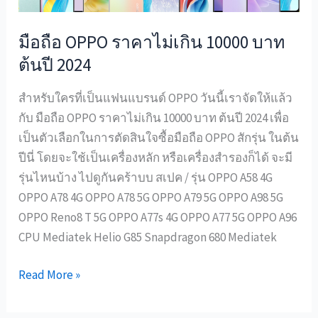
บาท
ต้น
มือถือ OPPO ราคาไม่เกิน 10000 บาท
ปี
ต้นปี 2024
2024
สำหรับใครที่เป็นแฟนแบรนด์ OPPO วันนี้เราจัดให้แล้ว
กับ มือถือ OPPO ราคาไม่เกิน 10000 บาท ต้นปี 2024 เพื่อ
เป็นตัวเลือกในการตัดสินใจซื้อมือถือ OPPO สักรุ่น ในต้น
ปีนี่ โดยจะใช้เป็นเครื่องหลัก หรือเครื่องสำรองก็ได้ จะมี
รุ่นไหนบ้าง ไปดูกันคร้าบบ สเปค / รุ่น OPPO A58 4G
OPPO A78 4G OPPO A78 5G OPPO A79 5G OPPO A98 5G
OPPO Reno8 T 5G OPPO A77s 4G OPPO A77 5G OPPO A96
CPU Mediatek Helio G85 Snapdragon 680 Mediatek
Read More »