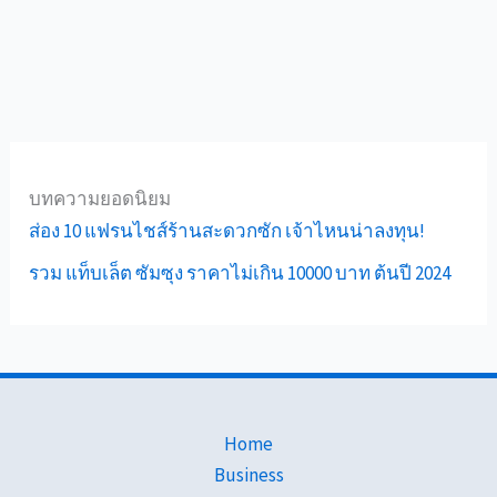
บทความยอดนิยม
ส่อง 10 แฟรนไชส์ร้านสะดวกซัก เจ้าไหนน่าลงทุน!
รวม แท็บเล็ต ซัมซุง ราคาไม่เกิน 10000 บาท ต้นปี 2024
Home
Business