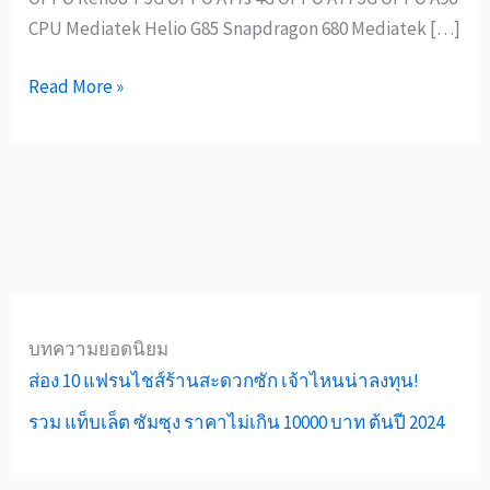
CPU Mediatek Helio G85 Snapdragon 680 Mediatek […]
Read More »
บทความยอดนิยม
ส่อง 10 แฟรนไชส์ร้านสะดวกซัก เจ้าไหนน่าลงทุน!
รวม แท็บเล็ต ซัมซุง ราคาไม่เกิน 10000 บาท ต้นปี 2024