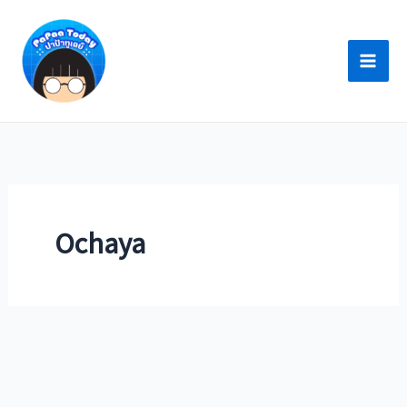
Skip
to
content
Ochaya