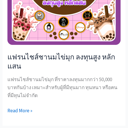
ไชส์
ชา
นม
ไข่มุก
ลงทุน
สูง
หลัก
แฟรนไชส์ชานมไข่มุก ลงทุนสูง หลัก
แสน
แสน
แฟรนไชส์ชานมไข่มุก ที่ราคาลงทุนมากกว่า 50,000
บาทกันบ้าง เหมาะสำหรับผู้ที่มีทุนมาก ทุนหนา หรือคน
ที่มีทุนไม่จำกัด
Read More »