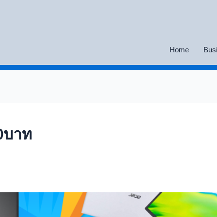
Home
Bus
00บาท