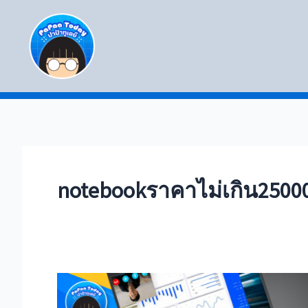
Skip
to
content
notebookราคาไม่เกิน250
โน๊
ตบุ๊ค