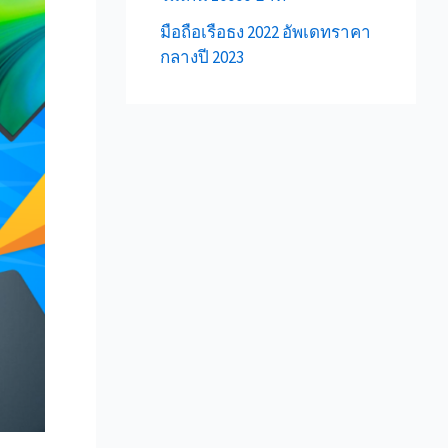
มือถือเรือธง 2022 อัพเดทราคา
กลางปี 2023