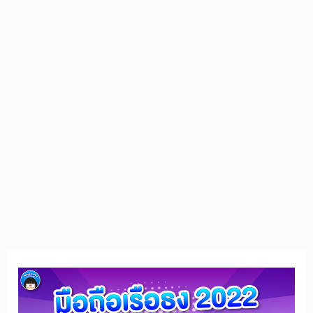
มือ
ถือ