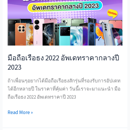
เรือ
ธง
2022
อัพเดท
ราคา
กลาง
ปี
มือถือเรือธง 2022 อัพเดทราคากลางปี
2023
2023
ถ้าเพื่อนๆอยากได้มือถือเรือธงสักรุ่นที่รองรับการอัปเดท
ได้อีกหลายปี ในราคาที่คุ้มค่า วันนี้เราจะมาแนะนำ มือ
ถือเรือธง 2022 อัพเดทราคาปี 2023
Read More »