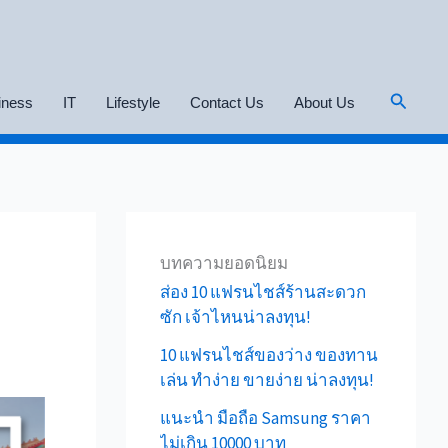
Search
iness
IT
Lifestyle
Contact Us
About Us
บทความยอดนิยม
ส่อง 10 แฟรนไชส์ร้านสะดวก
ซัก เจ้าไหนน่าลงทุน!
10 แฟรนไชส์ของว่าง ของทาน
เล่น ทำง่าย ขายง่าย น่าลงทุน!
แนะนำ มือถือ Samsung ราคา
ไม่เกิน 10000 บาท