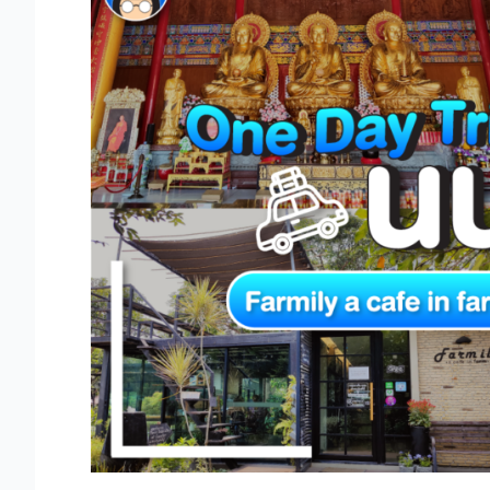
Trip
–
นนทบุรี