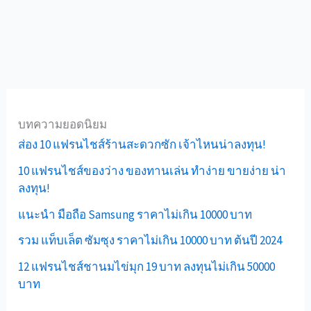
บทความยอดนิยม
ส่อง 10 แฟรนไชส์ร้านสะดวกซัก เจ้าไหนน่าลงทุน!
10 แฟรนไชส์ของว่าง ของทานเล่น ทำง่าย ขายง่าย น่า
ลงทุน!
แนะนำ มือถือ Samsung ราคาไม่เกิน 10000 บาท
รวม แท็บเล็ต ซัมซุง ราคาไม่เกิน 10000 บาท ต้นปี 2024
12 แฟรนไชส์ชานมไข่มุก 19 บาท ลงทุนไม่เกิน 50000
บาท