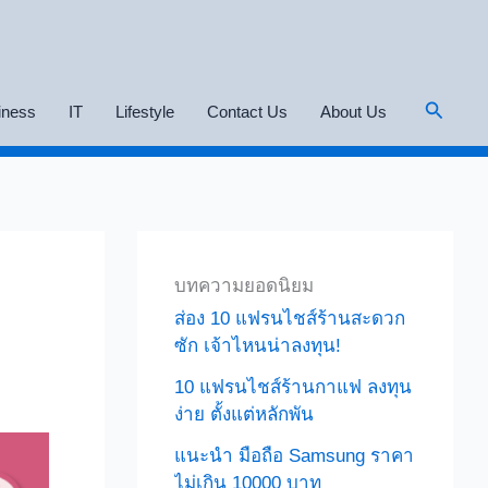
Search
iness
IT
Lifestyle
Contact Us
About Us
บทความยอดนิยม
ส่อง 10 แฟรนไชส์ร้านสะดวก
ซัก เจ้าไหนน่าลงทุน!
10 แฟรนไชส์ร้านกาแฟ ลงทุน
ง่าย ตั้งแต่หลักพัน
แนะนำ มือถือ Samsung ราคา
ไม่เกิน 10000 บาท