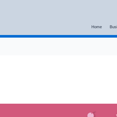
Home
Bus