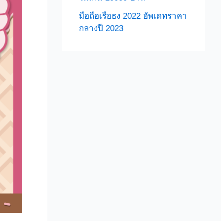
มือถือเรือธง 2022 อัพเดทราคา
กลางปี 2023