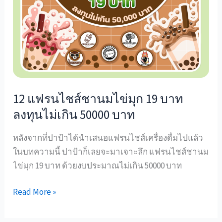
รน
ไชส์
ชา
นม
ไข่มุก
19
บาท
12 แฟรนไชส์ชานมไข่มุก 19 บาท
ลงทุน
ลงทุนไม่เกิน 50000 บาท
ไม่
เกิน
หลังจากที่ปาป้าได้นำเสนอแฟรนไชส์เครื่องดื่มไปแล้ว
50000
ในบทความนี้ ปาป้าก็เลยจะมาเจาะลึก แฟรนไชส์ชานม
บาท
ไข่มุก 19 บาท ด้วยงบประมาณไม่เกิน 50000 บาท
Read More »