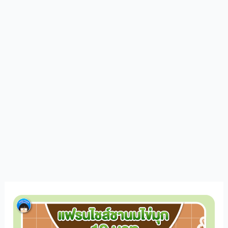
12
แฟ