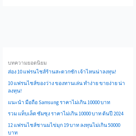
บทความยอดนิยม
ส่อง 10 แฟรนไชส์ร้านสะดวกซัก เจ้าไหนน่าลงทุน!
10 แฟรนไชส์ของว่าง ของทานเล่น ทำง่าย ขายง่าย น่า
ลงทุน!
แนะนำ มือถือ Samsung ราคาไม่เกิน 10000 บาท
รวม แท็บเล็ต ซัมซุง ราคาไม่เกิน 10000 บาท ต้นปี 2024
12 แฟรนไชส์ชานมไข่มุก 19 บาท ลงทุนไม่เกิน 50000
บาท