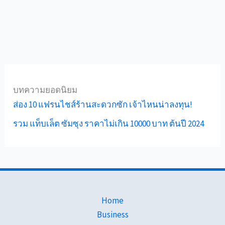
บทความยอดนิยม
ส่อง 10 แฟรนไชส์ร้านสะดวกซัก เจ้าไหนน่าลงทุน!
รวม แท็บเล็ต ซัมซุง ราคาไม่เกิน 10000 บาท ต้นปี 2024
Home
Business