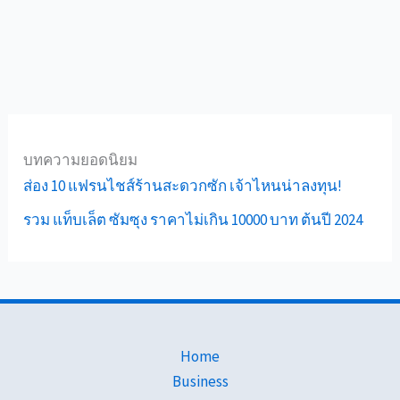
บทความยอดนิยม
ส่อง 10 แฟรนไชส์ร้านสะดวกซัก เจ้าไหนน่าลงทุน!
รวม แท็บเล็ต ซัมซุง ราคาไม่เกิน 10000 บาท ต้นปี 2024
Home
Business