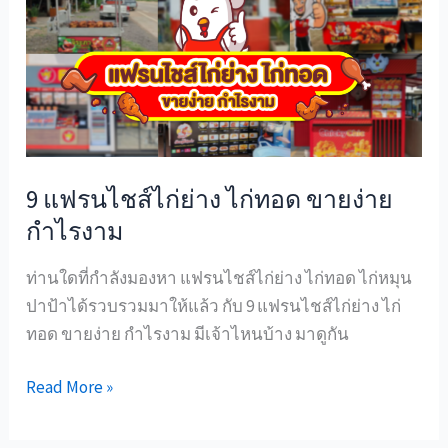
รน
ไชส์
ไก่
ย่าง
ไก่
ทอด
ขาย
9 แฟรนไชส์ไก่ย่าง ไก่ทอด ขายง่าย
ง่าย
กำไรงาม
กำไร
งาม
ท่านใดที่กำลังมองหา แฟรนไชส์ไก่ย่าง ไก่ทอด ไก่หมุน
ปาป้าได้รวบรวมมาให้แล้ว กับ 9 แฟรนไชส์ไก่ย่าง ไก่
ทอด ขายง่าย กำไรงาม มีเจ้าไหนบ้าง มาดูกัน
Read More »