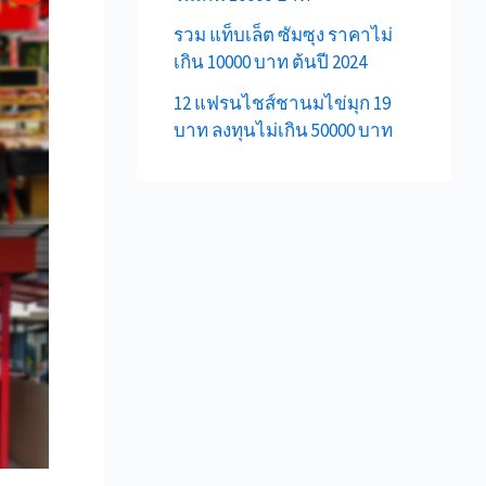
รวม แท็บเล็ต ซัมซุง ราคาไม่
เกิน 10000 บาท ต้นปี 2024
12 แฟรนไชส์ชานมไข่มุก 19
บาท ลงทุนไม่เกิน 50000 บาท