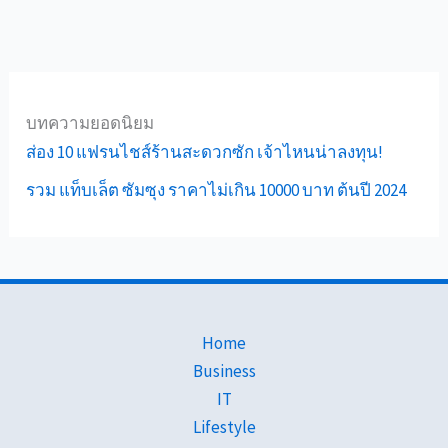
บทความยอดนิยม
ส่อง 10 แฟรนไชส์ร้านสะดวกซัก เจ้าไหนน่าลงทุน!
รวม แท็บเล็ต ซัมซุง ราคาไม่เกิน 10000 บาท ต้นปี 2024
Home
Business
IT
Lifestyle