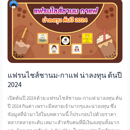
แฟ
รน
ไชส์
ชานม-
กาแฟ
น่า
ลงทุน
ต้น
ปี
แฟรนไชส์ชานม-กาแฟ น่าลงทุน ต้นปี
2024
2024
เปิดต้นปี 2024 ด้วย แฟรนไชส์ชานม-กาแฟ น่าลงทุน ต้น
ปี 2024 กันค่า เพราะมีหลายเจ้ามากๆและน่าลงทุน ซึ่ง
ข้อมูลที่นำมาใส่ในบทความนี้ ก็ประกอบไปด้วยราคา
หลากหลายระดับ เหมาะสำหรับคนที่มีเงินลงทุนทั้งมาก