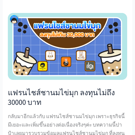
แฟ
รน
ไชส์
ชา
นม
ไข่มุก
ลงทุน
ไม่
ถึง
แฟรนไชส์ชานมไข่มุก ลงทุนไม่ถึง
30000
30000 บาท
บาท
กลับมาอีกแล้วกับ แฟรนไชส์ชานมไข่มุก เพราะธุรกิจนี้
มีเยอะและเพิ่มขึ้นอย่างต่อเนื่องจริงๆค่ะ บทความนี้ปา
ป้าเลยมารวบรวมข้อมูลแฟรนไชส์ชานมไข่มุก ที่ลงทุน