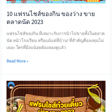
ขาย
ตลาด
10 แฟรนไชส์ของกิน ของว่าง ขาย
นัด
ตลาดนัด 2023
2023
แฟรนไชส์ของกิน ที่เหมาะกับการนำไปขายทั้งในตลาด
นัด หน้าโรงเรียน หรือแม้แต่ที่บ้าน! ที่สำคัญคือลงทุนไม่
เยอะ ใครที่มีงบน้อยต้องลองดูแล้ว
Read More »
12
แฟ
รน
ไชส์