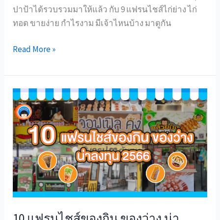
ปาป้าได้รวบรวมมาให้แล้ว กับ 9 แฟรนไชส์ไก่ย่าง ไก่
ทอด ขายง่าย กำไรงาม มีเจ้าไหนบ้าง มาดูกัน
Read More »
10
แฟ
รน
ไชส์
ของกิน
ของ
ว่าง
น่า
ลงทุน
10 แฟรนไชส์ของกิน ของว่าง น่า
2566