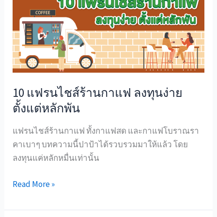
ไชส์
ร้าน
กาแฟ
ลงทุน
ง่าย
ตั้งแต่
10 แฟรนไชส์ร้านกาแฟ ลงทุนง่าย
หลัก
ตั้งแต่หลักพัน
พัน
แฟรนไชส์ร้านกาแฟ ทั้งกาแฟสด และกาแฟโบราณรา
คาเบาๆ บทความนี้ปาป้าได้รวบรวมมาให้แล้ว โดย
ลงทุนแค่หลักหมื่นเท่านั้น
Read More »