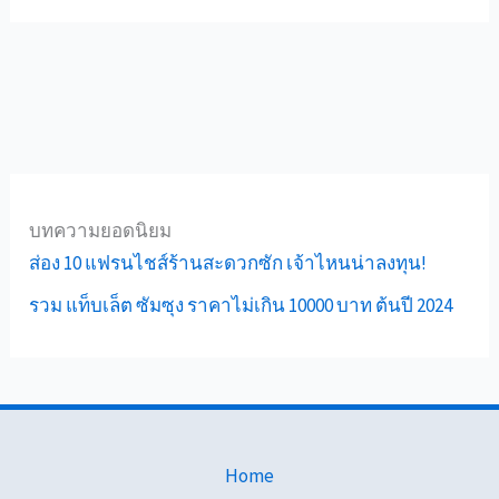
บทความยอดนิยม
ส่อง 10 แฟรนไชส์ร้านสะดวกซัก เจ้าไหนน่าลงทุน!
รวม แท็บเล็ต ซัมซุง ราคาไม่เกิน 10000 บาท ต้นปี 2024
Home