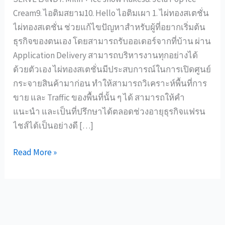
Cream9. ไอติมสยาม10. Hello ไอติมเผา 1. ไผ่ทองสเตชั่น
ไผ่ทองสเตชั่น ช่วยแก้ไขปัญหาสำหรับผู้ที่อยากเริ่มต้น
ธุรกิจของตนเอง โดยสามารถรับออเดอร์จากที่บ้าน ผ่าน
Application Delivery สามารถบริหารงานทุกอย่างได้
ด้วยตัวเอง ไผ่ทองสเตชั่นมีประสบการณ์ในการเปิดศูนย์
กระจายสินค้ามาก่อน ทำให้สามารถวิเคราะห์พื้นที่การ
ขาย และ Traffic ของพื้นที่นั้น ๆ ได้ สามารถให้คำ
แนะนำ และเป็นที่ปรึกษาได้ตลอดช่วงอายุธุรกิจแฟรน
ไชส์ได้เป็นอย่างดี […]
Read More »