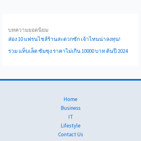
บทความยอดนิยม
ส่อง 10 แฟรนไชส์ร้านสะดวกซัก เจ้าไหนน่าลงทุน!
รวม แท็บเล็ต ซัมซุง ราคาไม่เกิน 10000 บาท ต้นปี 2024
Home
Business
IT
Lifestyle
Contact Us