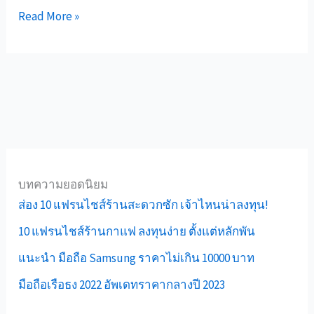
ได้!
Read More »
บทความยอดนิยม
ส่อง 10 แฟรนไชส์ร้านสะดวกซัก เจ้าไหนน่าลงทุน!
10 แฟรนไชส์ร้านกาแฟ ลงทุนง่าย ตั้งแต่หลักพัน
แนะนำ มือถือ Samsung ราคาไม่เกิน 10000 บาท
มือถือเรือธง 2022 อัพเดทราคากลางปี 2023