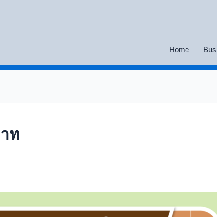
Home
Bus
บาท