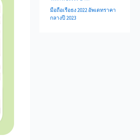
มือถือเรือธง 2022 อัพเดทราคา
กลางปี 2023