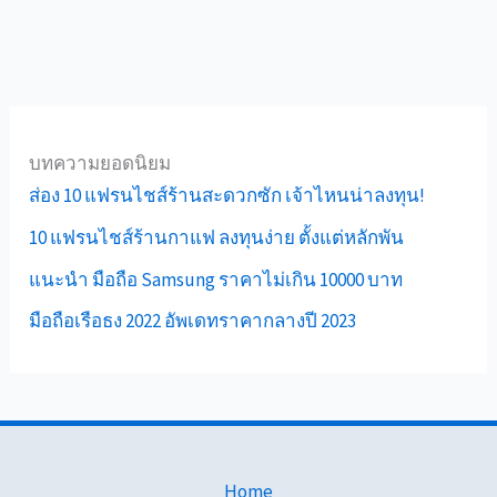
บทความยอดนิยม
ส่อง 10 แฟรนไชส์ร้านสะดวกซัก เจ้าไหนน่าลงทุน!
10 แฟรนไชส์ร้านกาแฟ ลงทุนง่าย ตั้งแต่หลักพัน
แนะนำ มือถือ Samsung ราคาไม่เกิน 10000 บาท
มือถือเรือธง 2022 อัพเดทราคากลางปี 2023
Home