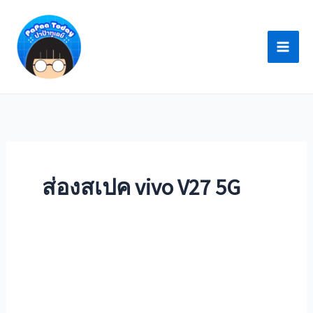
Skip
to
content
ส่องสเปค vivo V27 5G