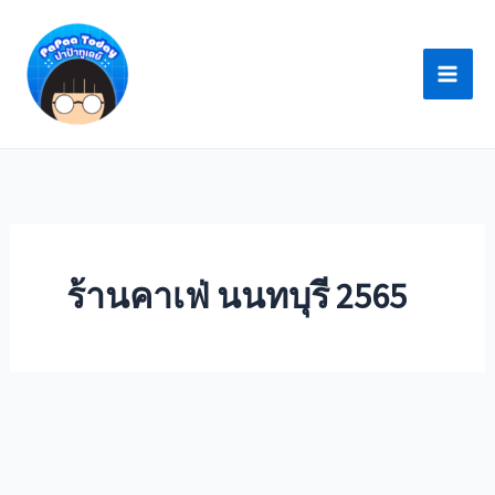
Skip
to
content
ร้านคาเฟ่ นนทบุรี 2565