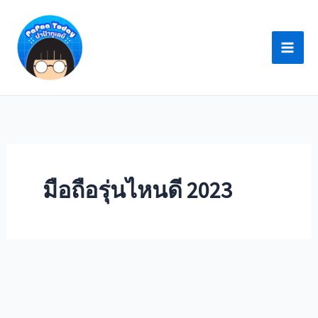
Skip
to
content
มือถือรุ่นไหนดี 2023