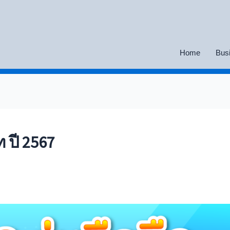
Home
Bus
 ปี 2567