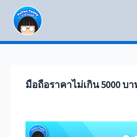
Skip
to
content
มือถือราคาไม่เกิน 5000 บาท
รวม
มือ