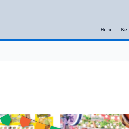
Home
Bus