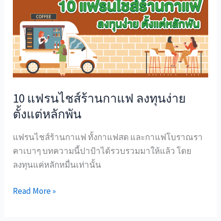
รน
ไชส์
ร้าน
กาแฟ
ลงทุน
ง่าย
ตั้งแต่
10 แฟรนไชส์ร้านกาแฟ ลงทุนง่าย
หลัก
ตั้งแต่หลักพัน
พัน
แฟรนไชส์ร้านกาแฟ ทั้งกาแฟสด และกาแฟโบราณรา
คาเบาๆ บทความนี้ปาป้าได้รวบรวมมาให้แล้ว โดย
ลงทุนแค่หลักหมื่นเท่านั้น
Read More »