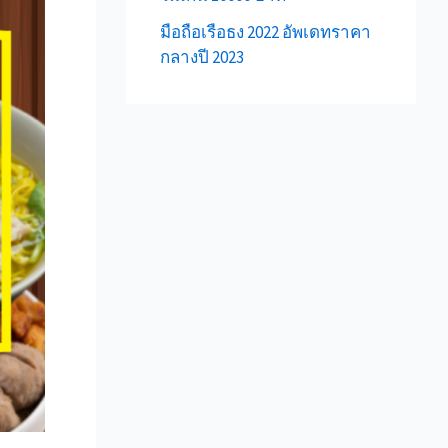
มือถือเรือธง 2022 อัพเดทราคา
กลางปี 2023