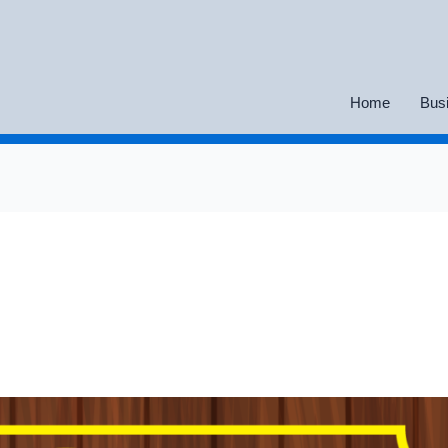
Home
Bus