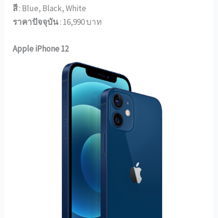
สี
: Blue, Black, White
ราคาปัจจุบัน
: 16,990 บาท
Apple iPhone 12