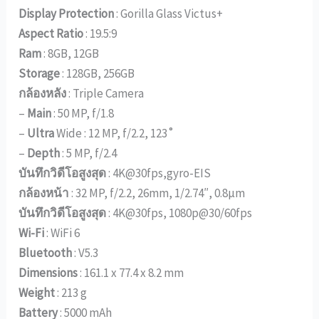
Display Protection
: Gorilla Glass Victus+
Aspect Ratio
: 19.5:9
Ram
: 8GB, 12GB
Storage
: 128GB, 256GB
กล้องหลัง
: Triple Camera
–
Main
: 50 MP, f/1.8
–
Ultra
Wide : 12 MP, f/2.2, 123˚
–
Depth
: 5 MP, f/2.4
บันทึกวิดีโอสูงสุด
: 4K@30fps,gyro-EIS
กล้องหน้า
: 32 MP, f/2.2, 26mm, 1/2.74″, 0.8µm
บันทึกวิดีโอสูงสุด
: 4K@30fps, 1080p@30/60fps
Wi-Fi
: WiFi 6
Bluetooth
: V5.3
Dimensions
: 161.1 x 77.4 x 8.2 mm
Weight
: 213 g
Battery
: 5000 mAh