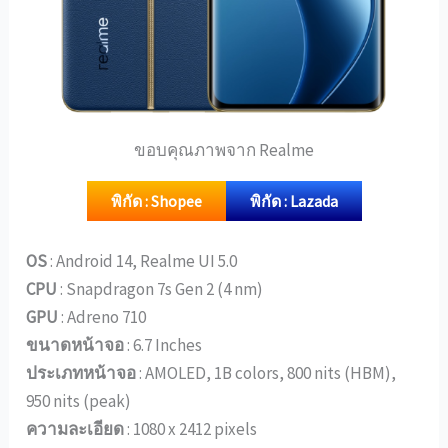
ขอบคุณภาพจาก Realme
พิกัด : Shopee
พิกัด : Lazada
OS
: Android 14, Realme UI 5.0
CPU
: Snapdragon 7s Gen 2 (4 nm)
GPU
: Adreno 710
ขนาดหน้าจอ
: 6.7 Inches
ประเภทหน้าจอ
: AMOLED, 1B colors, 800 nits (HBM),
950 nits (peak)
ความละเอียด
: 1080 x 2412 pixels