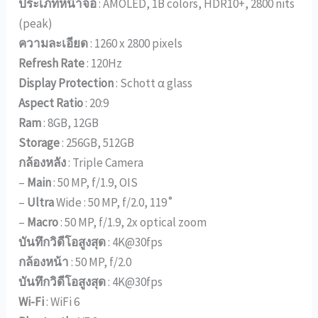
ประเภทหน้าจอ
: AMOLED, 1B colors, HDR10+, 2800 nits
(peak)
ความละเอียด
: 1260 x 2800 pixels
Refresh Rate
: 120Hz
Display Protection
: Schott α glass
Aspect Ratio
: 20:9
Ram
: 8GB, 12GB
Storage
: 256GB, 512GB
กล้องหลัง
: Triple Camera
–
Main
: 50 MP, f/1.9, OIS
–
Ultra
Wide : 50 MP, f/2.0, 119˚
–
Macro
: 50 MP, f/1.9, 2x optical zoom
บันทึกวิดีโอสูงสุด
: 4K@30fps
กล้องหน้า
: 50 MP, f/2.0
บันทึกวิดีโอสูงสุด
: 4K@30fps
Wi-Fi
: WiFi 6