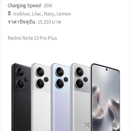
Charging Speed
: 25W
สี
: Iceblue, Lilac, Navy, Lemon
ราคาปัจจุบัน
: 15,533 บาท
Redmi Note 13 Pro Plus