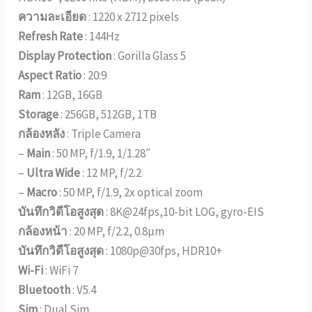
ความละเอียด
: 1220 x 2712 pixels
Refresh Rate
: 144Hz
Display Protection
: Gorilla Glass 5
Aspect Ratio
: 20:9
Ram
: 12GB, 16GB
Storage
: 256GB, 512GB, 1TB
กล้องหลัง
: Triple Camera
–
Main
: 50 MP, f/1.9, 1/1.28″
–
Ultra Wide
: 12 MP, f/2.2
–
Macro
: 50 MP, f/1.9, 2x optical zoom
บันทึกวิดีโอสูงสุด
: 8K@24fps,10-bit LOG, gyro-EIS
กล้องหน้า
: 20 MP, f/2.2, 0.8µm
บันทึกวิดีโอสูงสุด
: 1080p@30fps, HDR10+
Wi-Fi
: WiFi 7
Bluetooth
: V5.4
Sim
: Dual Sim