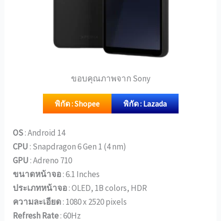
ขอบคุณภาพจาก Sony
พิกัด : Shopee
พิกัด : Lazada
OS
: Android 14
CPU
: Snapdragon 6 Gen 1 (4 nm)
GPU
: Adreno 710
ขนาดหน้าจอ
: 6.1 Inches
ประเภทหน้าจอ
: OLED, 1B colors, HDR
ความละเอียด
: 1080 x 2520 pixels
Refresh Rate
: 60Hz