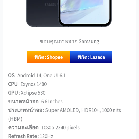
ขอบคุณภาพจาก Samsung
พิกัด : Shopee
พิกัด : Lazada
OS
: Android 14, One UI 6.1
CPU
: Exynos 1480
GPU
: Xclipse 530
ขนาดหน้าจอ
: 6.6 Inches
ประเภทหน้าจอ
: Super AMOLED, HDR10+, 1000 nits
(HBM)
ความละเอียด
: 1080 x 2340 pixels
Refresh Rate
: 120Hz