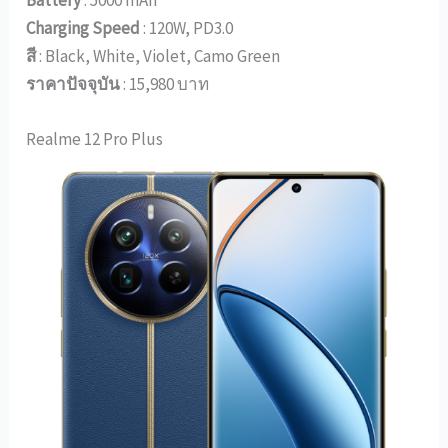
Charging Speed
: 120W, PD3.0
สี
: Black, White, Violet, Camo Green
ราคาปัจจุบัน
: 15,980 บาท
Realme 12 Pro Plus