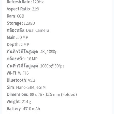
Refresh Rate
: 120Hz
Aspect Ratio
: 21:9
Ram
: 6GB
Storage
: 128GB
กล้องหลัง
: Dual Camera
Main
: 50 MP
Depth
: 2 MP
บันทึกวิดีโอสูงสุด
: 4K, 1080p
กล้องหน้า
: 16 MP
บันทึกวิดีโอสูงสุด
: 1080p@30fps
Wi-Fi
: WiFi 6
Bluetooth
: V5.2
Sim
: Nano-SIM, eSIM
Dimensions
: 88 x 76 x 15.5 mm (Folded)
Weight
: 214 g
Battery
: 4310 mAh