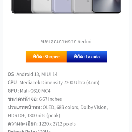
ขอบคุณภาพจาก Redmi
พิกัด : Shopee
พิกัด : Lazada
OS
: Android 13, MIUI 14
CPU
: MediaTek Dimensity 7200 Ultra (4 nm)
GPU
: Mali-G610 MC4
ขนาดหน้าจอ
: 6.67 Inches
ประเภทหน้าจอ
: OLED, 68B colors, Dolby Vision,
HDR10+, 1800 nits (peak)
ความละเอียด
: 1220 x 2712 pixels
Refresh Rate
: 120Hz