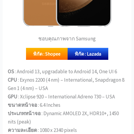
ชอบคุณภาพจาก Samsung
พิกัด : Shopee
พิกัด : Lazada
OS
: Android 13, upgradable to Android 14, One UI 6
CPU
: Exynos 2200 (4 nm) – International, Snapdragon 8
Gen 1 (4 nm) – USA
GPU
: Xclipse 920 – International Adreno 730 – USA
ขนาดหน้าจอ
: 6.4 Inches
ประเภทหน้าจอ
: Dynamic AMOLED 2X, HDR10+, 1450
nits (peak)
ความละเอียด
: 1080 x 2340 pixels