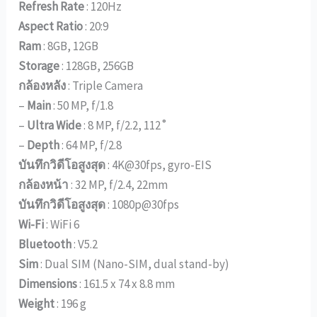
Refresh Rate
: 120Hz
Aspect Ratio
: 20:9
Ram
: 8GB, 12GB
Storage
: 128GB, 256GB
กล้องหลัง
: Triple Camera
–
Main
: 50 MP, f/1.8
–
Ultra Wide
: 8 MP, f/2.2, 112˚
–
Depth
: 64 MP, f/2.8
บันทึกวิดีโอสูงสุด
: 4K@30fps, gyro-EIS
กล้องหน้า
: 32 MP, f/2.4, 22mm
บันทึกวิดีโอสูงสุด
: 1080p@30fps
Wi-Fi
: WiFi 6
Bluetooth
: V5.2
Sim
: Dual SIM (Nano-SIM, dual stand-by)
Dimensions
: 161.5 x 74 x 8.8 mm
Weight
: 196 g