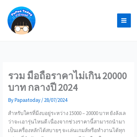
Skip
to
content
รวม มือถือราคาไม่เกิน 20000
บาท กลางปี 2024
By
Papaatoday
/
28/07/2024
สำหรับใครที่มีงบอยู่ระหว่าง 15000 – 20000 บาท ยังลังเล
ว่าจะเอารุ่นไหนดี เนื่องจากช่วงราคานี้สามารถนำมา
เป็นเครื่องหลักได้สบายๆ จะเล่นเกมส์หรือทำงานได้ทุก