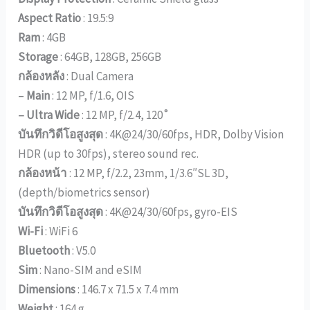
Aspect Ratio
: 19.5:9
Ram
: 4GB
Storage
: 64GB, 128GB, 256GB
กล้องหลัง
: Dual Camera
–
Main
: 12 MP, f/1.6, OIS
– Ultra Wide
: 12 MP, f/2.4, 120˚
บันทึกวิดีโอสูงสุด
: 4K@24/30/60fps, HDR, Dolby Vision
HDR (up to 30fps), stereo sound rec.
กล้องหน้า
: 12 MP, f/2.2, 23mm, 1/3.6″SL 3D,
(depth/biometrics sensor)
บันทึกวิดีโอสูงสุด
: 4K@24/30/60fps, gyro-EIS
Wi-Fi
: WiFi 6
Bluetooth
: V5.0
Sim
: Nano-SIM and eSIM
Dimensions
: 146.7 x 71.5 x 7.4 mm
Weight
: 164 g