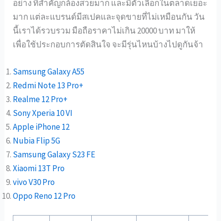
อย่าง ที่สำคัญกล้องสวยมาก และมีตัวเลือกในตลาดเยอะ
มาก แต่ละแบรนด์มีสเปคและจุดขายที่ไม่เหมือนกัน วัน
นี้เราได้รวบรวม มือถือราคาไม่เกิน 20000 บาท มาให้
เพื่อใช้ประกอบการตัดสินใจ จะมีรุ่นไหนบ้างไปดูกันจ้า
Samsung Galaxy A55
Redmi Note 13 Pro+
Realme 12 Pro+
Sony Xperia 10 VI
Apple iPhone 12
Nubia Flip 5G
Samsung Galaxy S23 FE
Xiaomi 13T Pro
vivo V30 Pro
Oppo Reno 12 Pro