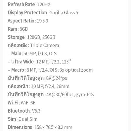
Refresh Rate
: 120Hz
Display Protection
: Gorilla Glass 5
Aspect Ratio
: 19.5:9
Ram
: 8GB
Storage
: 128GB, 256GB
กล้องหลัง
: Triple Camera
–
Main
: 50 MP, f/1.8, OIS
–
Ultra Wide
: 12 MP, f/2.2, 123˚
–
Macro
: 8 MP, f/2.4, OIS, 3x optical zoom
บันทึกวิดีโอสูงสุด
: 8K@24fps
กล้องหน้า
: 10 MP, f/2.4, 26mm
บันทึกวิดีโอสูงสุด
: 4K@30/60fps, gyro-EIS
Wi-Fi
: WiFi 6E
Bluetooth
: V5.3
Sim
: Dual Sim
Dimensions
: 158 x 76.5 x 8.2 mm