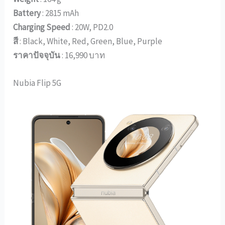
Battery
: 2815 mAh
Charging Speed
: 20W, PD2.0
สี
: Black, White, Red, Green, Blue, Purple
ราคาปัจจุบัน
: 16,990 บาท
Nubia Flip 5G