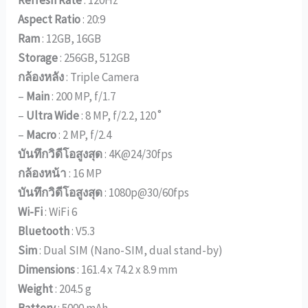
Aspect Ratio
: 20:9
Ram
: 12GB, 16GB
Storage
: 256GB, 512GB
กล้องหลัง
: Triple Camera
–
Main
: 200 MP, f/1.7
–
Ultra Wide
: 8 MP, f/2.2, 120˚
–
Macro
: 2 MP, f/2.4
บันทึกวิดีโอสูงสุด
: 4K@24/30fps
กล้องหน้า
: 16 MP
บันทึกวิดีโอสูงสุด
: 1080p@30/60fps
Wi-Fi
: WiFi 6
Bluetooth
: V5.3
Sim
: Dual SIM (Nano-SIM, dual stand-by)
Dimensions
: 161.4 x 74.2 x 8.9 mm
Weight
: 204.5 g
Battery
: 5000 mAh