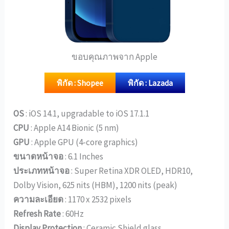
ขอบคุณภาพจาก Apple
พิกัด : Shopee
พิกัด : Lazada
OS
: iOS 14.1, upgradable to iOS 17.1.1
CPU
: Apple A14 Bionic (5 nm)
GPU
: Apple GPU (4-core graphics)
ขนาดหน้าจอ
: 6.1 Inches
ประเภทหน้าจอ
: Super Retina XDR OLED, HDR10,
Dolby Vision, 625 nits (HBM), 1200 nits (peak)
ความละเอียด
: 1170 x 2532 pixels
Refresh Rate
: 60Hz
Display Protection
: Ceramic Shield glass