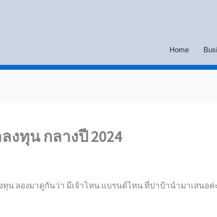
Home
Bus
ลงทุน กลางปี 2024
ลงทุน ลองมาดูกันว่า มีเจ้าไหน แบรนด์ไหน ที่ปาป้านำมาเสนอค่