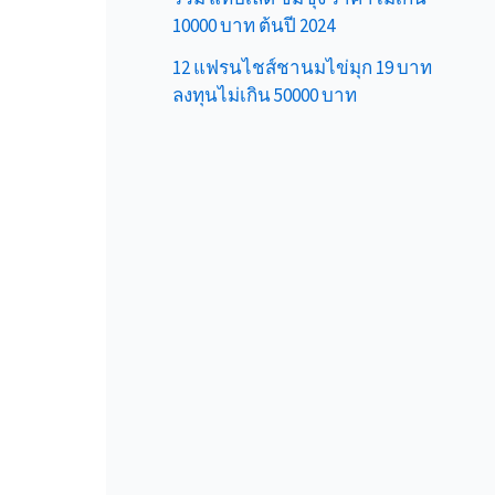
10000 บาท ต้นปี 2024
12 แฟรนไชส์ชานมไข่มุก 19 บาท
ลงทุนไม่เกิน 50000 บาท