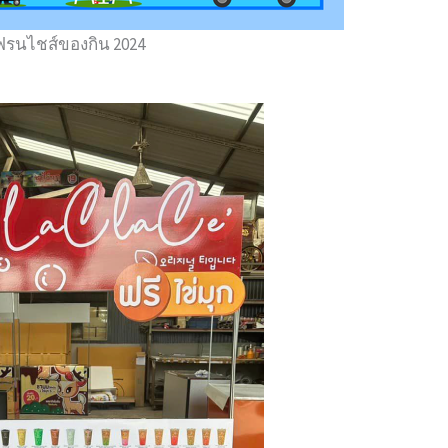
ฟรนไชส์ของกิน 2024