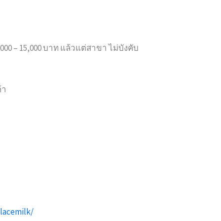
5,000 – 15,000 บาท แล้วแต่สาขา ไม่บังคับ
้า
lacemilk/